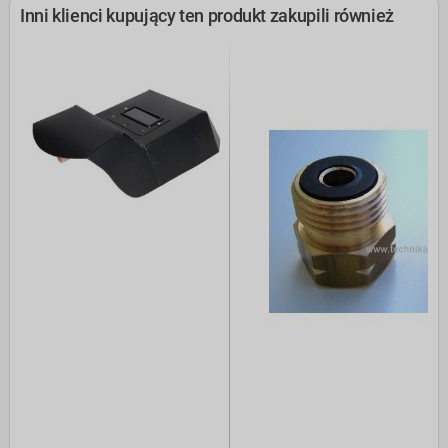
Inni klienci kupujący ten produkt zakupili również